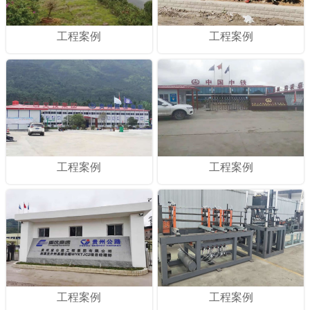
工程案例
工程案例
工程案例
工程案例
工程案例
工程案例