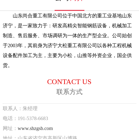
山东尚合重工有限公司位于中国北方的重工业基地山东
济宁，是一家致力于：研发高精尖智能钢筋设备，机械加工
制造、售后服务、市场调研为一体的生产型企业。公司始创
于2003年，其前身为济宁大松重工有限公司以各种工程机械
设备配件加工为主，主要为小松，山推等外资企业，国企供
货。
CONTACT US
联系方式
联系人：朱经理
电话：191-5378-6683
网址：
www.shzgsb.com
地址：山东省济宁市高新区山博路