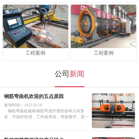
工程案例
工程案例
公司
新闻
钢筋弯曲机欢迎的五点原因
发布时间：2021/9/18
钢筋弯曲机能将钢筋弯成所需的各种几何形
状，可操作性强，工作效率高，弯曲整齐，是一